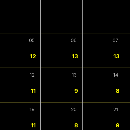
05
06
07
12
13
13
12
13
14
11
9
8
19
20
21
11
8
9