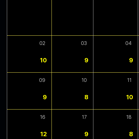
02
03
04
10
9
9
09
10
11
9
8
10
16
17
18
12
9
8