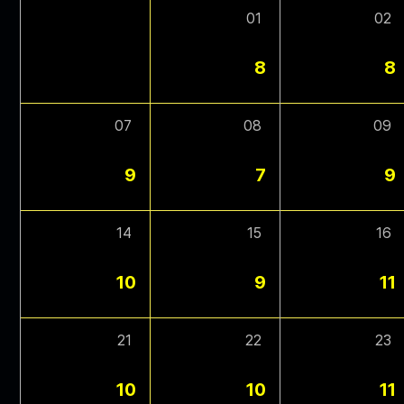
01
02
8
8
07
08
09
9
7
9
14
15
16
10
9
11
21
22
23
10
10
11