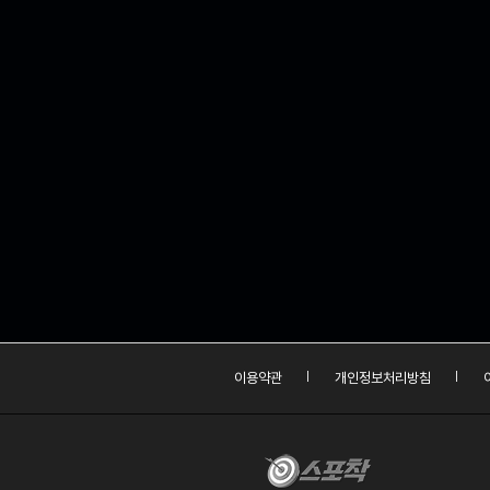
이용약관
개인정보처리방침