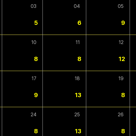
03
04
05
5
6
9
10
11
12
8
8
12
17
18
19
9
13
8
24
25
26
8
13
8