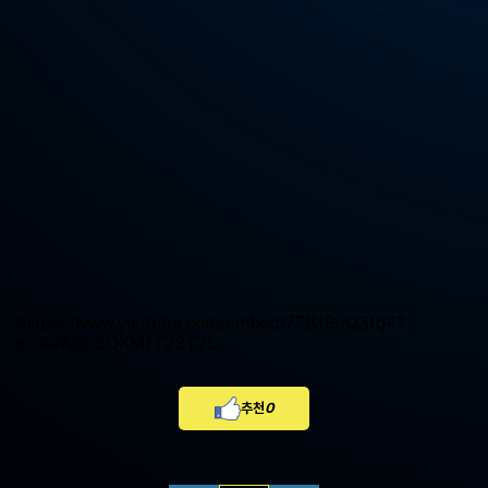
중
계,
실
시
간
해
외
스
포
츠
중
계
사
이
트
https://www.youtube.com/embed/7FBf9oQ3fg4?
si=eeWdLCDKMfTZ3T7L
추천
0