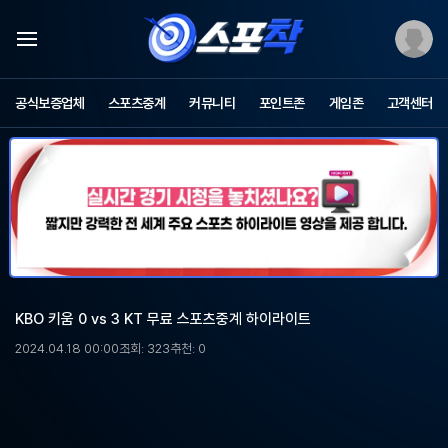
스
포
공식보증업체
스포츠중계
커뮤니티
포인트존
게임존
고객센터
츠
중
계
스
포
착
-
무
료
스
포
KBO 키움 0 vs 3 KT 무료 스포츠중계 하이라이트
츠
중
2024.04.18 00:00
조회: 323
추천: 0
계,
해
외
축
구