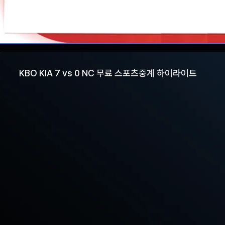
KBO KIA 7 vs 0 NC 무료 스포츠중계 하이라이트