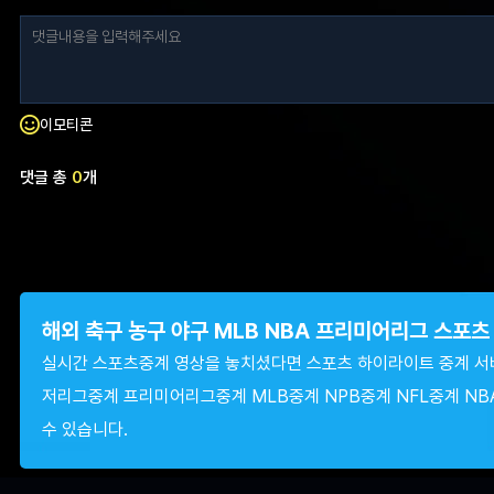
이모티콘
댓글 총
0
개
해외 축구 농구 야구 MLB NBA 프리미어리그 스포
실시간 스포츠중계 영상을 놓치셨다면 스포츠 하이라이트 중계 서
저리그중계 프리미어리그중계 MLB중계 NPB중계 NFL중계 NB
수 있습니다.