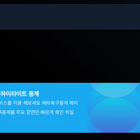
츠 하이라이트 중계
비스를 이용 해보세요 해외축구중계 메이
A중계를 주요 장면만 빠르게 확인 하실