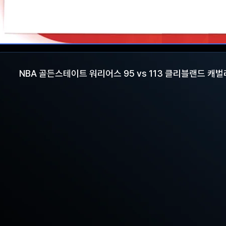
NBA 골든스테이트 워리어스 95 vs 113 클리블랜드 