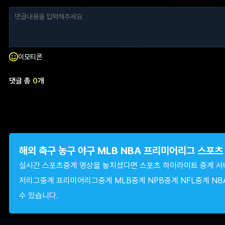
이모티콘
댓글 총
0
개
해외 축구 농구 야구 MLB NBA 프리미어리그 스포
실시간 스포츠중계 영상을 놓치셨다면 스포츠 하이라이트 중계 서
저리그중계 프리미어리그중계 MLB중계 NPB중계 NFL중계 NB
수 있습니다.