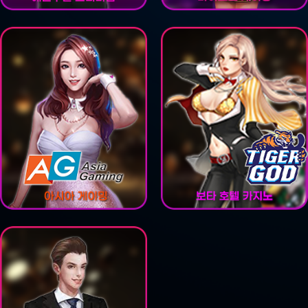
중
계,
실
시
간
해
외
스
포
츠
중
계
사
이
트