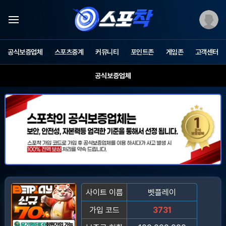
스
포
공식보증업체
스포츠중계
커뮤니티
포인트존
게임존
고객센터
츠
중
공식보증업체
계
스
포
착
-
무
료
스
포
츠
중
계,
사이트 이름
벳플레이
해
외
가입 코드
3731
축
구