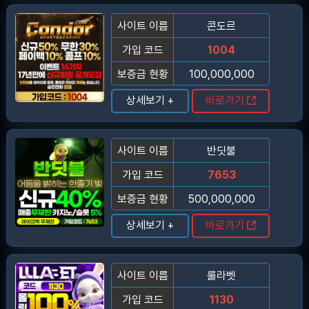
사이트 이름
콘도르
가입 코드
1004
보증금 현황
100,000,000
상세보기 +
바로가기
사이트 이름
반딧불
가입 코드
7653
보증금 현황
500,000,000
상세보기 +
바로가기
사이트 이름
룰라벳
가입 코드
1130