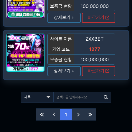
보증금 현황
100,000,000
상세보기 +
바로가기
사이트 이름
ZXXBET
가입 코드
1277
보증금 현황
100,000,000
상세보기 +
바로가기
1



