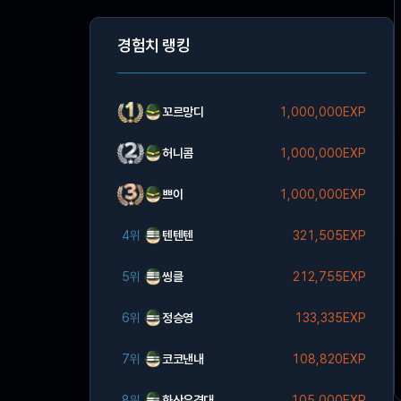
경험치 랭킹
꼬르망디
1,000,000EXP
허니콤
1,000,000EXP
쁘이
1,000,000EXP
4위
텐텐텐
321,505EXP
5위
씽클
212,755EXP
6위
정승영
133,335EXP
7위
코코낸내
108,820EXP
8위
화산유격대
105,000EXP