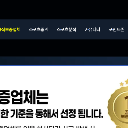
공식보증업체
스포츠중계
스포츠분석
커뮤니티
포인트존