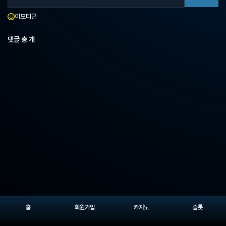
중
계,
이모티콘
실
시
댓글 총
개
간
해
외
스
포
츠
중
계
사
이
트
홈
회원가입
카지노
슬롯