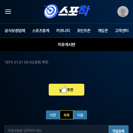
스
포
공식보증업체
스포츠중계
커뮤니티
포인트존
게임존
고객센터
츠
중
자유게시판
계
스
포
1970.01.01 09:00
조회:
추천:
착
-
무
료
스
추천
포
츠
중
계,
해
이전
목록
다음
외
축
구
댓글등록