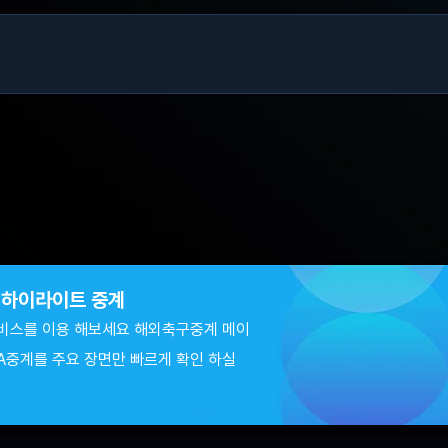
츠 하이라이트 중계
비스를 이용 해보세요 해외축구중계 메이
A중계를 주요 장면만 빠르게 확인 하실