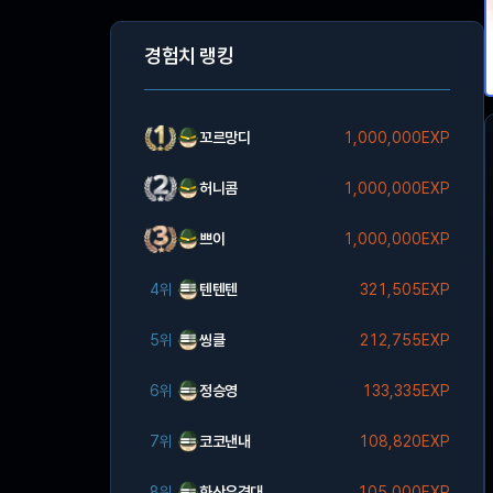
경험치 랭킹
꼬르망디
1,000,000EXP
허니콤
1,000,000EXP
쁘이
1,000,000EXP
4위
텐텐텐
321,505EXP
5위
씽클
212,755EXP
6위
정승영
133,335EXP
7위
코코낸내
108,820EXP
8위
화산유격대
105,000EXP