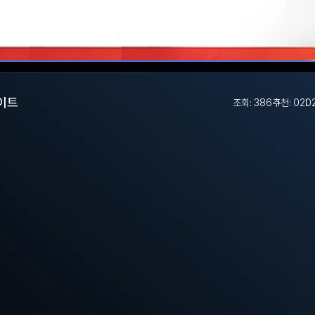
라이트
조회: 386
추천: 0
202