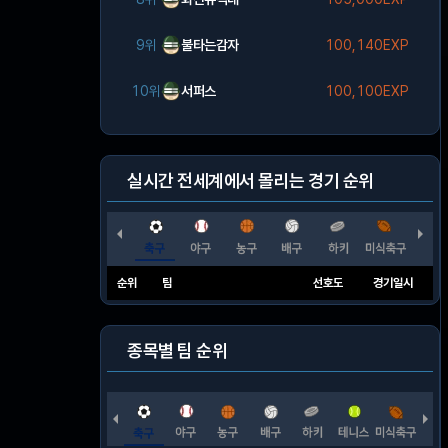
9위
불타는감자
100,140EXP
10위
서퍼스
100,100EXP
실시간 전세계에서 몰리는 경기 순위
순위
팀
선호도
경기일시
종목별 팀 순위