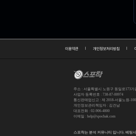
이용약관
개인정보처리방침
주소 : 서울특별시 노원구 동일로173가길 
사업자 등록번호 : 738-87-00974
통신판매업신고 : 제 2018-서울노원-10
개인정보관리책임자 : 김건남
대표전화 : 02-906-4800
이메일 :
help@spochak.com
스포착는 분석 커뮤니티 입니다. 베팅