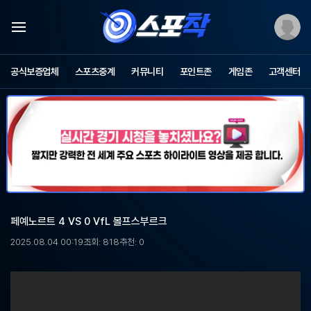
스
포
공식보증업체
스포츠중계
커뮤니티
포인트존
게임존
고객센터
츠
중
계
스
포
착
-
무
료
스
포
페예노르트 4 VS 0 VfL 볼프스부르크
츠
중
2025.08.04 00:19
조회: 818
추천: 0
계,
해
외
축
구