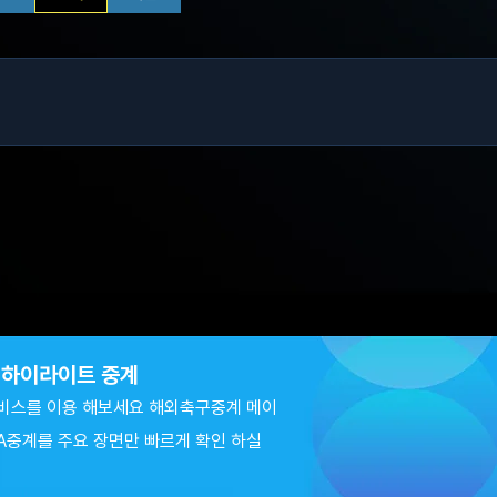
츠 하이라이트 중계
비스를 이용 해보세요 해외축구중계 메이
A중계를 주요 장면만 빠르게 확인 하실