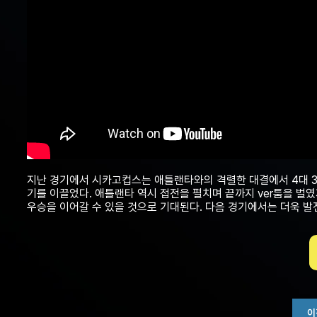
지난 경기에서 시카고컵스는 애틀랜타와의 격렬한 대결에서 4대 3
기를 이끌었다. 애틀랜타 역시 접전을 펼치며 끝까지 ver툼을 벌
우승을 이어갈 수 있을 것으로 기대된다. 다음 경기에서는 더욱 
이