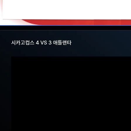
시카고컵스 4 VS 3 애틀랜타