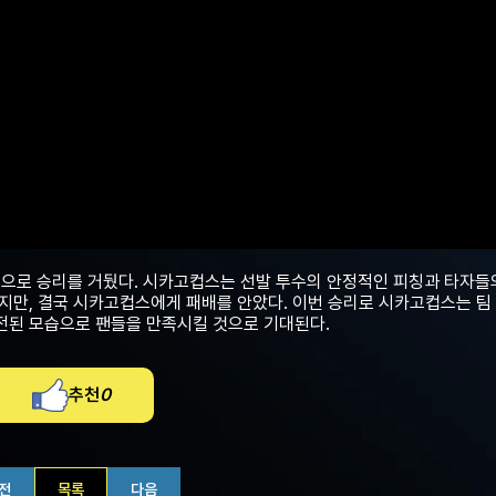
으로 승리를 거뒀다. 시카고컵스는 선발 투수의 안정적인 피칭과 타자들
였지만, 결국 시카고컵스에게 패배를 안았다. 이번 승리로 시카고컵스는 팀
발전된 모습으로 팬들을 만족시킬 것으로 기대된다.
추천
0
전
목록
다음