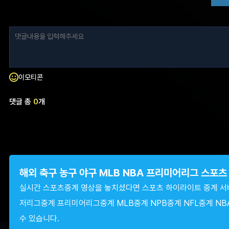
이모티콘
댓글 총
0
개
해외 축구 농구 야구 MLB NBA 프리미어리그 스포
실시간 스포츠중계 영상을 놓치셨다면 스포츠 하이라이트 중계 서
저리그중계 프리미어리그중계 MLB중계 NPB중계 NFL중계 NB
수 있습니다.