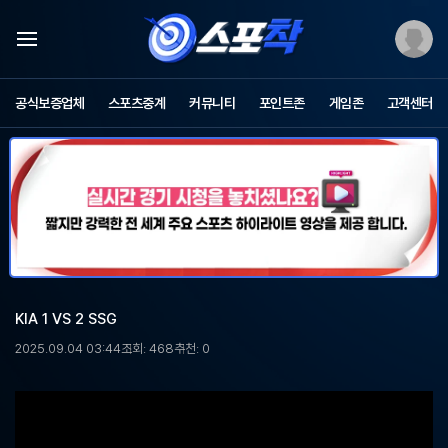
스
포
공식보증업체
스포츠중계
커뮤니티
포인트존
게임존
고객센터
츠
중
계
스
포
착
-
무
료
스
포
KIA 1 VS 2 SSG
츠
중
2025.09.04 03:44
조회: 468
추천: 0
계,
해
외
축
구