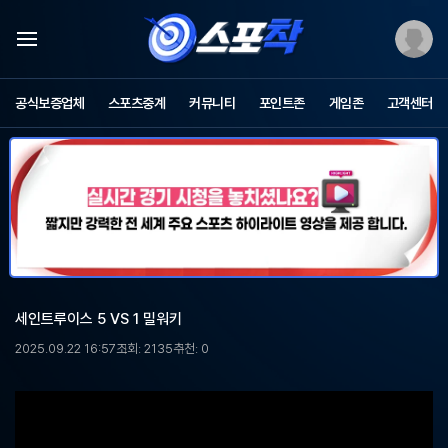
스
포
공식보증업체
스포츠중계
커뮤니티
포인트존
게임존
고객센터
츠
중
계
스
포
착
-
무
료
스
포
세인트루이스 5 VS 1 밀워키
츠
중
2025.09.22 16:57
조회: 2135
추천: 0
계,
해
외
축
구