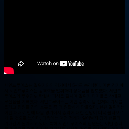
중
계,
실
시
간
해
외
스
포
츠
중
계
사
이
트
세인트루이스는 밀워키와의 경기에서 5-1로 승리했다. 이번 경기에
서 세인트루이스는 공격력을 발휘하며 상대팀을 압도했다. 세인트
루이스의 투수진도 탁월한 피칭을 펼치며 밀워키 타자들을 상대로
무실점을 기록했다. 세인트루이스는 이번 승리로 팀 전체의 기세를
올리고 팀원들 간의 호흡을 좀 더 원활하게 만들었다. 한편 밀워키는
이번 패배로 인해 다음 경기에서 승리에 대한 갈망이 더욱 불타오르
게 될 것으로 보인다. 다음에는 어떤 전개가 일어날지 경기 팬들의
기대감이 높아지고 있다. 특히 세인트루이스의 팀원들은 이번 승리