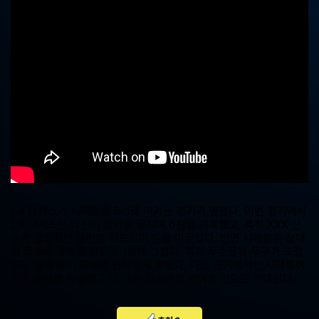
중
계,
실
시
간
해
외
스
포
츠
중
계
사
이
트
LA 다저스가 시애틀을 6-1로 이기는 경기가 열렸다. 이번 경기에서
LA 다저스는 타선이 활약을 펼치며 6점을 기록했고, 특히 XXX 선
수가 결정적인 홈런을 터뜨리며 팀을 이끌었다. 반면 시애틀은 상대
편 투수의 압박을 받으며 1점에 그쳤다. 특히 투수들의 투구가 조절
되지 않아 팀이 패배를 안타깝게 받았다. 다음 경기에서는 시애틀이
이번 패배를 반성하고 더 나은 경기력을 보여줄 것으로 기대된다.