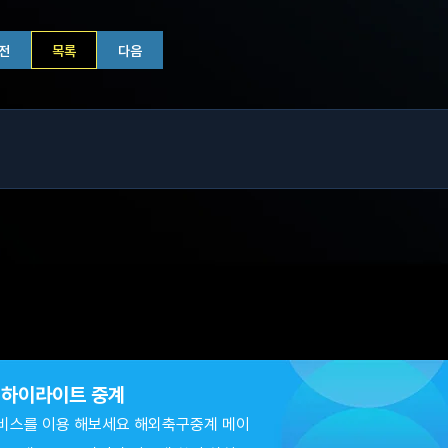
전
목록
다음
츠 하이라이트 중계
비스를 이용 해보세요 해외축구중계 메이