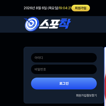
2026년 8월 6일 (목요일)
19:04:21
회원가입
로그인
회원가입
정보찾기