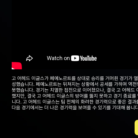
고 어헤드 이글스가 페예노르트를 상대로 승리를 거머쥔 경기가 열
성했습니다. 페예노르트는 뒤쳐지는 상황에서 공세를 가하며 역전의
못했습니다. 경기는 치열한 접전으로 이어졌으나, 결국 고 어헤드
했지만, 결국 고 어헤드 이글스의 방어를 뚫지 못하고 경기 종료를
니다. 고 어헤드 이글스는 팀 전체의 화려한 경기력으로 좋은 결과
다음 경기에서는 더 나은 경기력을 보여줄 수 있기를 기대해 봅니다