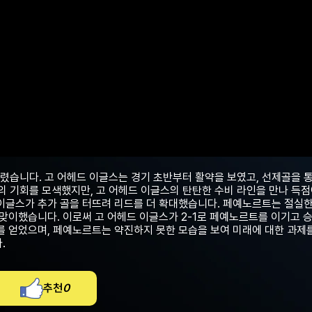
렸습니다. 고 어헤드 이글스는 경기 초반부터 활약을 보였고, 선제골을 통
 기회를 모색했지만, 고 어헤드 이글스의 탄탄한 수비 라인을 만나 득
 이글스가 추가 골을 터뜨려 리드를 더 확대했습니다. 페예노르트는 절실한
 맞이했습니다. 이로써 고 어헤드 이글스가 2-1로 페예노르트를 이기고 
를 얻었으며, 페예노르트는 약진하지 못한 모습을 보여 미래에 대한 과제
.
추천
0