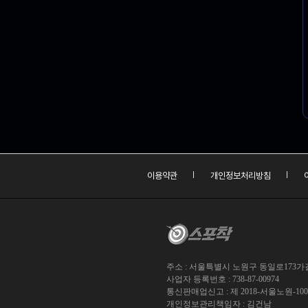
이용약관
개인정보처리방침
주소 : 서울특별시 노원구 동일로173가길 
사업자 등록번호 : 738-87-00974
통신판매업신고 : 제 2018-서울노원-10
개인정보관리책임자 : 김건남