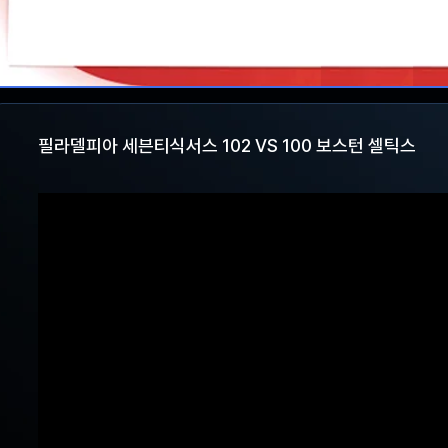
필라델피아 세븐티식서스 102 VS 100 보스턴 셀틱스