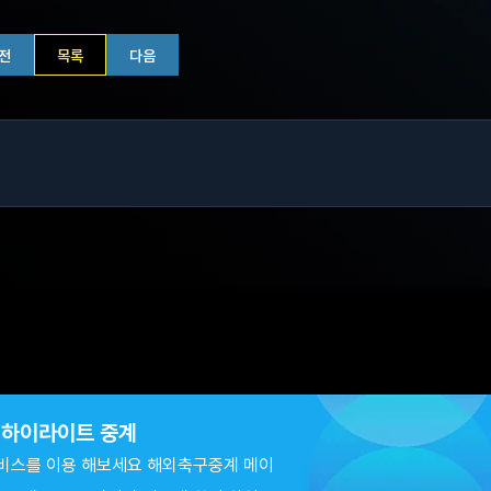
전
목록
다음
츠 하이라이트 중계
비스를 이용 해보세요 해외축구중계 메이