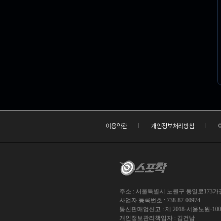
이용약관
개인정보처리방침
주소 : 서울특별시 노원구 동일로173가길 
사업자 등록번호 : 738-87-00974
통신판매업신고 : 제 2018-서울노원-10
개인정보관리책임자 : 김건남