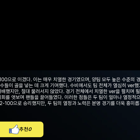
00으로 이겼다. 이는 매우 치열한 경기였으며, 양팀 모두 높은 수준의 
들이 골을 넣는 데 크게 기여했다. 수비에서도 팀 전체가 열심히 ver했고
배했지만, 절대 물러서지 않았다. 경기 전체에서 치열한 ver을 펼치며 
기회를 엿보며 팬들을 끌어들였다. 이러한 점들은 두 팀이 얼마나 열정적으
-100으로 승리했지만, 두 팀의 열정과 노력은 분명 경기를 더욱 흥미롭
추천
0