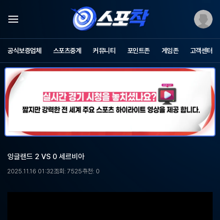
스
포
공식보증업체
스포츠중계
커뮤니티
포인트존
게임존
고객센터
츠
중
계
스
포
착
-
무
료
스
포
잉글랜드 2 VS 0 세르비아
츠
중
2025.11.16 01:32
조회: 7525
추천: 0
계,
해
외
축
구