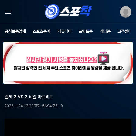
스
포
공식보증업체
스포츠중계
커뮤니티
포인트존
게임존
고객센터
츠
중
계
스
포
착
-
무
료
스
포
엘체 2 VS 2 레알 마드리드
츠
중
2025.11.24 13:20
조회: 5694
추천: 0
계,
해
외
축
구