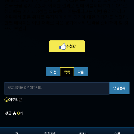
verall을 펼쳤지만, 아틀레티코의 견고한 수비 라인을 뚫지 못하며
결국 골을 넣지 못했다. 이러한 결과로 인해 아틀레티코가 1-0으로
헤타페를 이기고 3점을 획득했다. 아틀레티코는 이번 승리로 리그
순위에서 좋은 위치를 유지하며 향후 경기에 대한 기대감을 높였다.
한편 헤타페는 이번 패배로 다음 경기에서의 반격을 준비해야 할 것
으로 보인다.
추천
0
이전
목록
다음
댓글등록
이모티콘
댓글 총
0
개