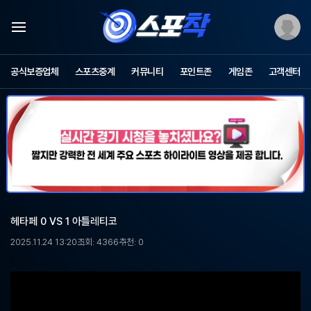
스
포
공식보증업체
스포츠중계
커뮤니티
포인트존
게임존
고객센터
츠
중
계
스
포
착
-
무
료
스
포
헤타페 0 VS 1 아틀레티코
츠
중
2025.11.24 13:20
조회: 4366
추천: 0
계,
해
외
축
구