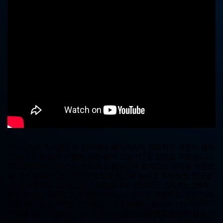
중
계,
실
시
간
해
외
스
포
츠
중
계
사
이
트
디트로이트 피스톤스와 인디애나 페이서스의 역동적인 대결이 펼쳐
졌습니다. 두 팀은 치열한 접전 끝에 122-117로 접전을 치렀습니다.
디트로이트 피스톤스는 안드레 드럼문드의 활약으로 승리를 이끌었
습니다. 드럼문드는 20리바운드를 잡으며 놀라운 수비력을 뽐내었
고, 공격에서도 25득점을 기록했습니다. 블레이크 그리피는 28득
점으로 팀을 이끌었고, 드웨인 케이시와 제리미 그랜트도 각각 15득
점을 올리며 공격력을 발휘했습니다. 인디애나 페이서스는 역전의
기회를 놓치고 말았습니다. 트로이 코랑은 22득점을 올리며 팀을 이