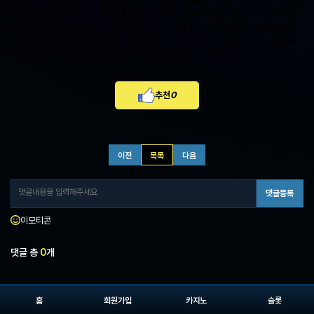
끌었고, 보프턴이 20득점, 오라디포가 18득점, 말콤 브로겐이 15득
점을 기록했습니다. 하지만 결국에는 디트로이트의 열정적인 수비
에 무릎을 꿇었습니다. 이번 경기는 양 팀 모두 열정적인 경기력을
보여주었지만, 디트로이트 피스톤스가 조금 더 강한 의지로 승리를
차지했습니다. 앞으로 두 팀의 활약에 더욱 기대해봅시다.
추천
0
이전
목록
다음
댓글등록
이모티콘
댓글 총
0
개
홈
회원가입
카지노
슬롯