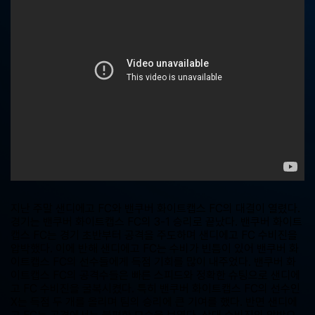
중
계,
실
시
간
해
외
스
포
츠
중
계
사
이
트
지난 주말 샌디에고 FC와 밴쿠버 화이트캡스 FC의 대결이 열렸다.
경기는 밴쿠버 화이트캡스 FC의 3-1 승리로 끝났다. 밴쿠버 화이트
캡스 FC는 경기 초반부터 공격을 주도하며 샌디에고 FC 수비진을
압박했다. 이에 반해 샌디에고 FC는 수비가 빈틈이 있어 밴쿠버 화
이트캡스 FC의 선수들에게 득점 기회를 많이 내주었다. 밴쿠버 화
이트캡스 FC의 공격수들은 빠른 스피드와 정확한 슈팅으로 샌디에
고 FC 수비진을 굴복시켰다. 특히 밴쿠버 화이트캡스 FC의 선수인
X는 득점 두 개를 올리며 팀의 승리에 큰 기여를 했다. 반면 샌디에