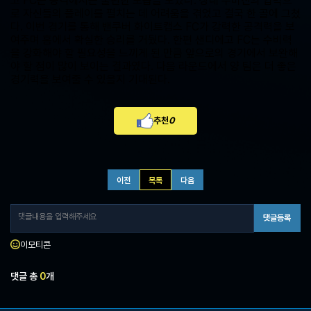
고 FC는 공격에서는 불편한 모습을 보였다. 상대 수비진의 압박으
로 자신들의 플레이를 펼치는 데 어려움을 겪었고 결국 한 골에 그쳤
다. 이번 경기를 통해 밴쿠버 화이트캡스 FC가 강력한 공격력을 보
여주며 홈에서 확실한 승리를 거뒀다. 한편 샌디에고 FC는 수비력
을 강화해야 할 필요성을 느끼게 된 만큼 앞으로의 경기에서 보완해
야 할 점이 많이 보이는 결과였다. 다음 라운드에서 양 팀은 더 좋은
경기력을 보여줄 수 있을지 기대된다.
추천
0
이전
목록
다음
댓글등록
이모티콘
댓글 총
0
개