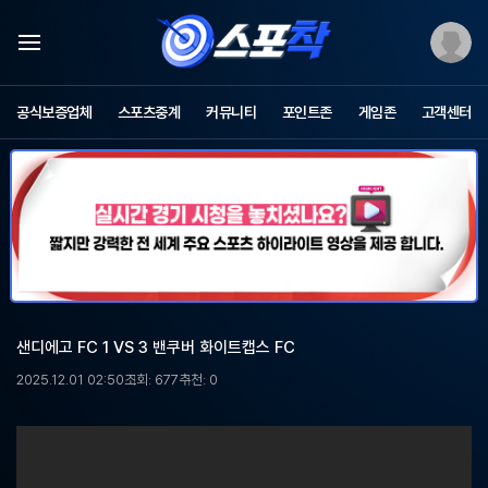
스
포
공식보증업체
스포츠중계
커뮤니티
포인트존
게임존
고객센터
츠
중
계
스
포
착
-
무
료
스
포
샌디에고 FC 1 VS 3 밴쿠버 화이트캡스 FC
츠
중
2025.12.01 02:50
조회: 677
추천: 0
계,
해
외
축
구