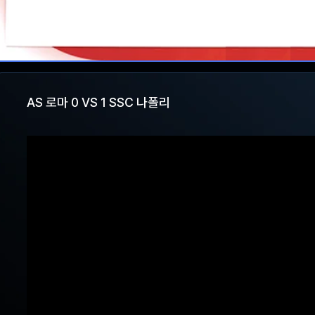
AS 로마 0 VS 1 SSC 나폴리