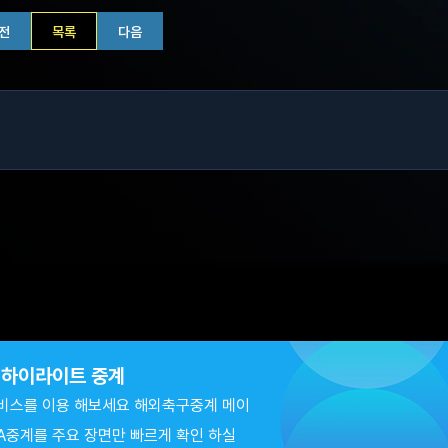
전
목록
다음
츠 하이라이트 중계
비스를 이용 해보세요 해외축구중계 메이
A중계를 주요 장면만 빠르게 확인 하실