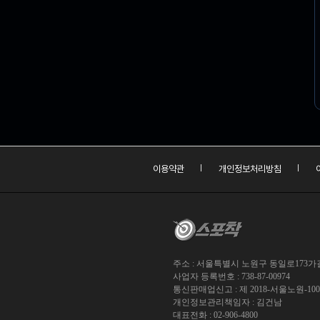
이용약관
개인정보처리방침
주소 : 서울특별시 노원구 동일로173가길 
사업자 등록번호 : 738-87-00974
통신판매업신고 : 제 2018-서울노원-10
개인정보관리책임자 : 김건남
대표전화 : 02-906-4800