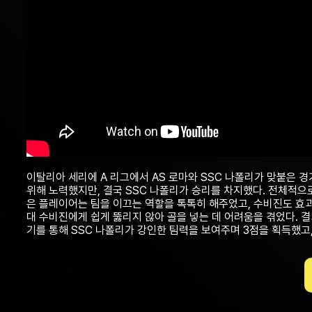
이탈리아 세리에 A 리그에서 AS 로마와 SSC 나폴리가 맞붙은 경
위해 노력했지만, 결국 SSC 나폴리가 승리를 차지했다. 전체적으로
은 플레이어는 팀을 이끄는 역할을 톡톡히 해주었고, 수비진도 효과
대 수비진에게 쉽게 뚫리지 않아 골을 넣는 데 어려움을 겪었다. 
기를 통해 SSC 나폴리가 강인한 팀력을 보여주며 3점을 획득했고,