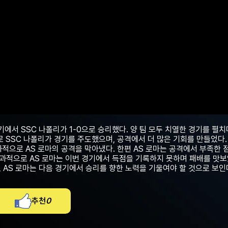
기에서 SSC 나폴리가 1-0으로 승리했다. 양 팀 모두 치열한 경기를 펼치
 SSC 나폴리가 경기를 주도했으며, 공격에서 더 많은 기회를 만들었다.
적으로 AS 로마의 공격을 막아냈다. 한편 AS 로마는 공격에서 부족한 점
결과적으로 AS 로마는 이번 경기에서 득점을 기록하지 못하며 패배를 맛보
 AS 로마는 다음 경기에서 승리를 향한 노력을 기울여야 할 것으로 보인
추천
0