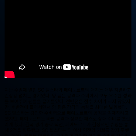
중
계,
실
시
간
해
외
스
포
츠
중
계
사
이
트
지난 주말에 열린 SC 텔스타와 페예노르트의 매치는 매우 치열하고
긴장감 넘치는 경기였다. 양 팀은 공격과 수비에서 모두 우수한 성과
를 보여주며 팬들을 끌어들였다. 전반전은 점수 차이가 크지 않았지
만, 후반전에 들어서면서 양 팀은 각각의 능력을 최대한 발휘했다.
SC 텔스타는 강인한 수비력으로 페예노르트의 공격을 억제하려고
했지만, 페예노르트는 빠른 공격과 정교한 패스로 상대 수비를 헷갈
리게 했다. 결국 경기 종료 직전, 페예노르트가 결정적인 슈팅을 통
해 2점을 획득했고, SC 텔스타는 더 이상 역전의 기회를 잡지 못했