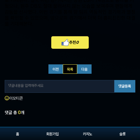
로 기대된다. 결국 이번 경기에서는 창원 LG가 74점으로 승리를 거
뒀으나, 원주 DB도 절대 물러서지 않는 모습을 보여주며 팬들에게
감동을 선사했다. 이번 경기를 통해 양 팀의 역동적인 경기력과 열정
을 확인할 수 있었으며, 앞으로의 경기에서 더욱 더 흥미진진한 대결
을 기대해본다.
추천
0
이전
목록
다음
댓글등록
이모티콘
댓글 총
0
개
홈
회원가입
카지노
슬롯