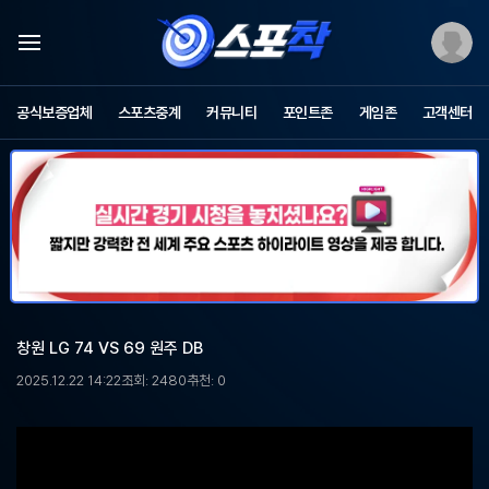
스
포
공식보증업체
스포츠중계
커뮤니티
포인트존
게임존
고객센터
츠
중
계
스
포
착
-
무
료
스
포
창원 LG 74 VS 69 원주 DB
츠
중
2025.12.22 14:22
조회: 2480
추천: 0
계,
해
외
축
구