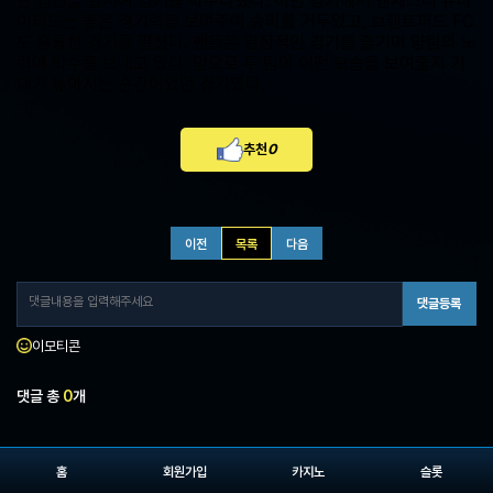
한 접전을 펼치며 경기를 마무리했다. 이번 경기에서 맨체스터 유나
이티드는 좋은 경기력을 보여주며 승리를 거두었고, 브렌트퍼드 FC
도 훌륭한 경기를 펼쳤다. 팬들은 열정적인 경기를 즐기며 양팀의 노
력에 박수를 보내고 있다. 앞으로 두 팀이 어떤 모습을 보여줄지 기
대가 높아지는 순간이었던 경기였다.
추천
0
이전
목록
다음
댓글등록
이모티콘
댓글 총
0
개
홈
회원가입
카지노
슬롯