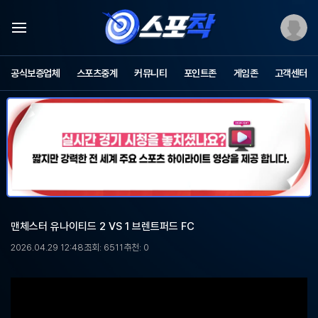
스
포
공식보증업체
스포츠중계
커뮤니티
포인트존
게임존
고객센터
츠
중
계
스
포
착
-
무
료
스
포
맨체스터 유나이티드 2 VS 1 브렌트퍼드 FC
츠
중
2026.04.29 12:48
조회: 6511
추천: 0
계,
해
외
축
구