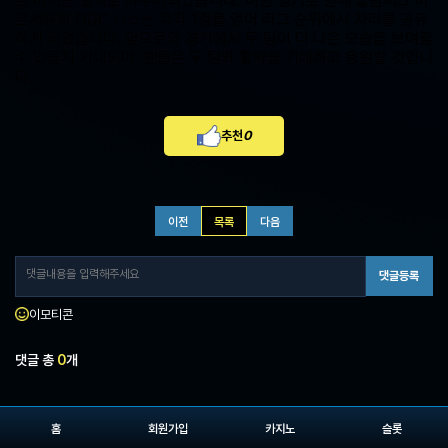
로 비기는 결과로 마무리되었습니다. 이번 경기로 인해 올림피크 마
르세유와 OGC 니스는 각각 1점을 얻어 리그 순위에서 자리를 공유
하게 되었습니다. 앞으로의 경기에서 두 팀이 더 나은 모습을 보여줄
수 있을지 기대되며, 팬들은 두 팀의 활약을 기대하고 응원할 것입니
다.
추천
0
이전
목록
다음
댓글등록
이모티콘
댓글 총
0
개
홈
회원가입
카지노
슬롯