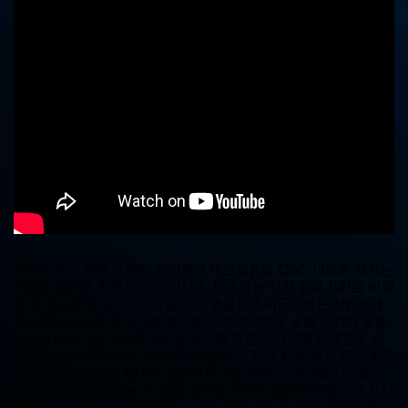
중
계,
실
시
간
해
외
스
포
츠
중
계
사
이
트
프랑스 리그 앙에서 열린 올림피크 마르세유와 OGC 니스의 매치는
치열한 경기를 펼쳤습니다. 양팀은 치고 받는 접전 끝에 1대1로 비겼
으며, 무승부로 마무리되었습니다. 올림피크 마르세유는 전반전에
적극적으로 공을 잡아가며 선전했고, 후반전에도 공을 지키며 골을
노렸습니다. 반면 OGC 니스는 수비를 튼튼히 지키며 상대편의 공
격을 막아내며 점수를 갈라놓지 않았습니다. 양 팀은 경기 동안 높은
수비력과 공격력을 뽐내며 팬들에게 스릴 넘치는 경기를 선보였습
니다. 이번 경기에서는 두 팀이 발휘한 뛰어난 경기력으로 인해 1대1