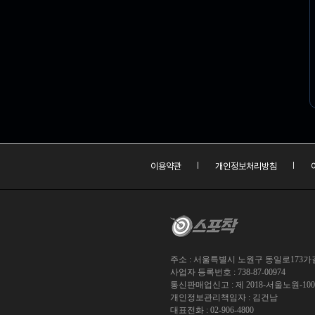
이용약관
개인정보처리방침
주소 : 서울특별시 노원구 동일로173가길 
사업자 등록번호 : 738-87-00974
통신판매업신고 : 제 2018-서울노원-10
개인정보관리책임자 : 김건남
대표전화 : 02-906-4800