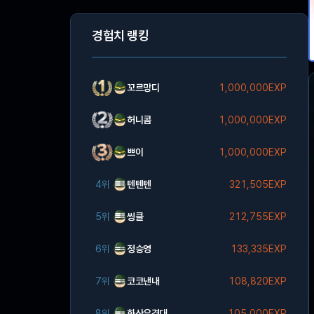
경험치 랭킹
꼬르망디
1,000,000EXP
허니콤
1,000,000EXP
쁘이
1,000,000EXP
4위
텐텐텐
321,505EXP
5위
씽클
212,755EXP
6위
정승영
133,335EXP
7위
코코낸내
108,820EXP
8위
화산유격대
105,000EXP