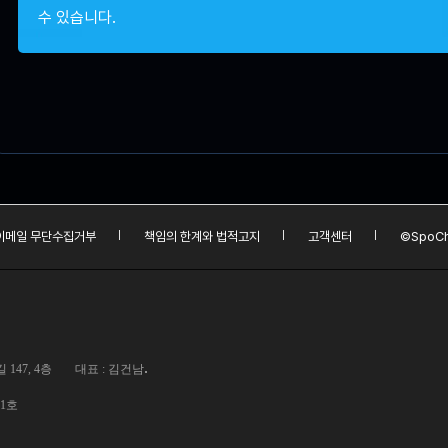
수 있습니다.
이메일 무단수집거부
책임의 한계와 법적고지
고객센터
©SpoCh
.
147, 4층
대표 : 김건남
01호