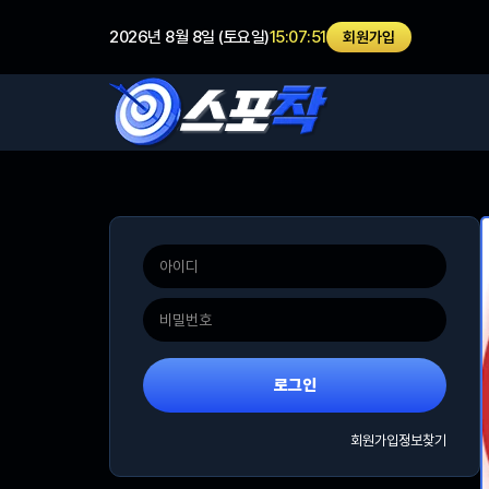
2026년 8월 8일 (토요일)
15:07:51
회원가입
로그인
회원가입
정보찾기