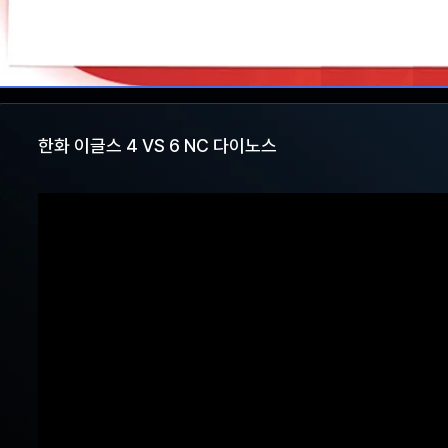
한화 이글스 4 VS 6 NC 다이노스