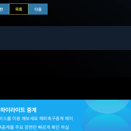
전
목록
다음
츠 하이라이트 중계
비스를 이용 해보세요 해외축구중계 메이
A중계를 주요 장면만 빠르게 확인 하실