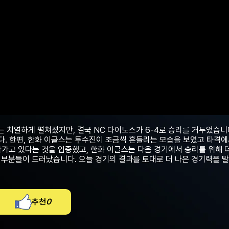
 치열하게 펼쳐졌지만, 결국 NC 다이노스가 6-4로 승리를 거두었습니다
. 한편, 한화 이글스는 투수진이 조금씩 흔들리는 모습을 보였고 타격에
아가고 있다는 것을 입증했고, 한화 이글스는 다음 경기에서 승리를 위해 
할 부분들이 드러났습니다. 오늘 경기의 결과를 토대로 더 나은 경기력을 발
추천
0