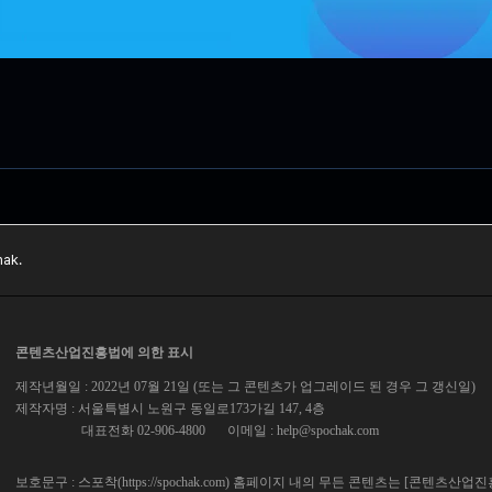
ak.
콘텐츠산업진흥법에 의한 표시
제작년월일 : 2022년 07월 21일 (또는 그 콘텐츠가 업그레이드 된 경우 그 갱신일)
제작자명 : 서울특별시 노원구 동일로173가길 147, 4층
대표전화 02-906-4800
이메일 :
help@spochak.com
보호문구 : 스포착(https://spochak.com) 홈페이지 내의 무든 콘텐츠는 [콘텐츠산업