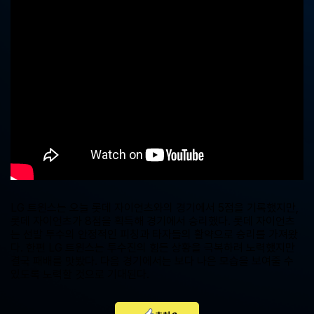
중
계,
실
시
간
해
외
스
포
츠
중
계
사
이
트
LG 트윈스는 오늘 롯데 자이언츠와의 경기에서 5점을 기록했지만,
롯데 자이언츠가 8점을 획득해 경기에서 승리했다. 롯데 자이언츠
는 선발 투수의 안정적인 피칭과 타자들의 활약으로 승리를 가져왔
다. 한편 LG 트윈스는 투수진의 힘든 상황을 극복하려 노력했지만
결국 패배를 맛봤다. 다음 경기에서는 보다 나은 모습을 보여줄 수
있도록 노력할 것으로 기대된다.