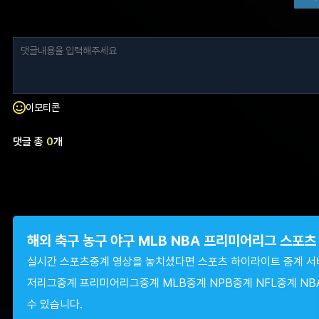
이모티콘
댓글 총
0
개
해외 축구 농구 야구 MLB NBA 프리미어리그 스포
실시간 스포츠중계 영상을 놓치셨다면 스포츠 하이라이트 중계 서
저리그중계 프리미어리그중계 MLB중계 NPB중계 NFL중계 NB
수 있습니다.