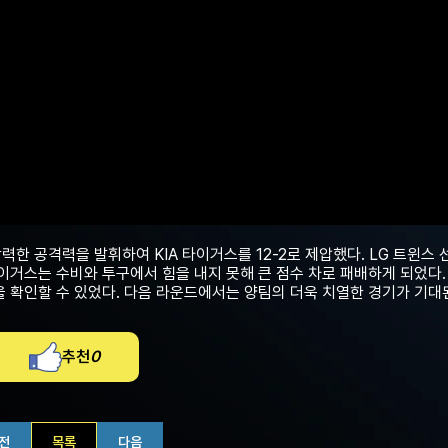
강력한 공격력을 발휘하여 KIA 타이거스를 12-2로 제압했다. LG 트윈스
타이거스는 수비와 투구에서 힘을 내지 못해 큰 점수 차로 패배하게 되었다.
 확인할 수 있었다. 다음 라운드에서는 양팀의 더욱 치열한 경기가 기대
추천
0
전
목록
다음