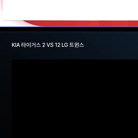
KIA 타이거스 2 VS 12 LG 트윈스