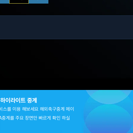
츠 하이라이트 중계
비스를 이용 해보세요 해외축구중계 메이
A중계를 주요 장면만 빠르게 확인 하실