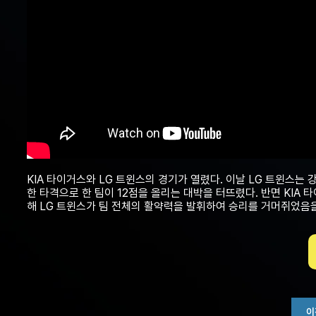
KIA 타이거스와 LG 트윈스의 경기가 열렸다. 이날 LG 트윈스는 
한 타격으로 한 팀이 12점을 올리는 대박을 터뜨렸다. 반면 KIA 
해 LG 트윈스가 팀 전체의 활약력을 발휘하여 승리를 거머쥐었음을
이