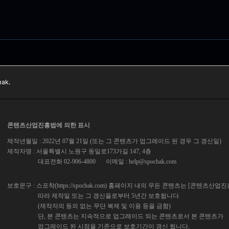
ak.
콘텐츠산업진흥법에 의한 표시
제작년월일 : 2022년 07월 21일 (또는 그 콘텐츠가 업그레이드 된 경우 그 갱신일)
제작자명 : 서울특별시 노원구 동일로173가길 147, 4층
대표전화 02-906-4800
이메일 :
help@spochak.com
보호문구 : 스포착(https://spochak.com) 홈페이지 내의 무든 콘텐츠는 [콘텐츠산업
따라 제작일 또는 그 갱신을로부터 5년간 보호됩니다.
(제작자의 동의 없는 무단 복제 및 이용 등을 금함)
단, 본 콘텐츠는 지속적으로 업그레이드 되는 콘텐츠로서 본 콘텐츠가
업그레이드 된 시점을 기준으로 보호기간이 갱신 됩니다.