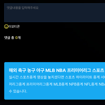
이모티콘
댓글 총
0
개
해외 축구 농구 야구 MLB NBA 프리미어리그 스포
실시간 스포츠중계 영상을 놓치셨다면 스포츠 하이라이트 중계 서
저리그중계 프리미어리그중계 MLB중계 NPB중계 NFL중계 NB
수 있습니다.