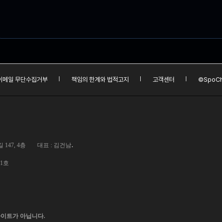
이메일 무단수집거부
책임의 한계와 법적고지
고객센터
©SpoCh
.
147, 4층
대표 : 김건남
01호
사이트가 아닙니다.