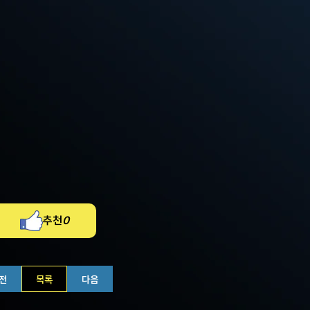
추천
0
전
목록
다음