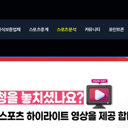
공식보증업체
스포츠중계
스포츠분석
커뮤니티
포인트존