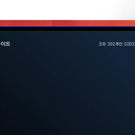
라이트
조회: 392
추천: 0
202