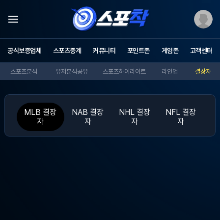
스
포
공식보증업체
스포츠중계
커뮤니티
포인트존
게임존
고객센터
츠
중
스포츠분석
유저분석공유
스포츠하이라이트
라인업
결장자
계
스
포
착
MLB 결장
NAB 결장
NHL 결장
NFL 결장
-
자
자
자
자
무
료
스
포
츠
중
계,
해
외
축
구