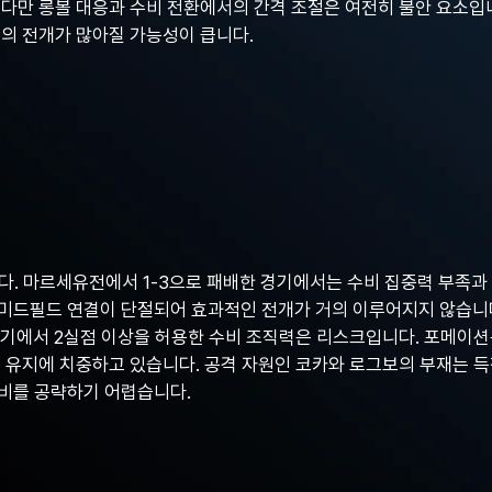
 다만 롱볼 대응과 수비 전환에서의 간격 조절은 여전히 불안 요소입
심의 전개가 많아질 가능성이 큽니다.
다. 마르세유전에서 1-3으로 패배한 경기에서는 수비 집중력 부족과
미드필드 연결이 단절되어 효과적인 전개가 거의 이루어지지 않습니다
경기에서 2실점 이상을 허용한 수비 조직력은 리스크입니다. 포메이션은
록 유지에 치중하고 있습니다. 공격 자원인 코카와 로그보의 부재는 
수비를 공략하기 어렵습니다.