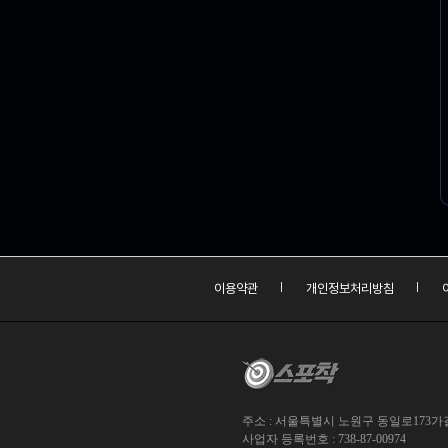
이용약관
개인정보처리방침
주소 : 서울특별시 노원구 동일로173가길 
사업자 등록번호 : 738-87-00974