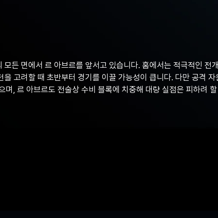
의 모든 면에서 르 아브르를 앞서고 있습니다. 홈에서는 적극적인 전
패턴을 고려할 때 초반부터 경기를 이끌 가능성이 큽니다. 다만 공격 
며, 르 아브르도 전술상 수비 블록에 치중해 대량 실점은 피하려 할