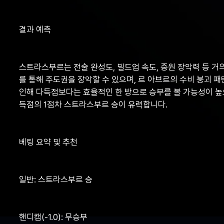
결과 예측
스트라스부르는 전술 완성도, 빌드업 속도, 중원 장악력 등 거
를 통해 주도권을 장악할 수 있으며, 르 아브르의 수비 붕괴 
인해 다득점보다는 효율적인 한 방으로 승부를 볼 가능성이 높으
득점의 1점차 스트라스부르 승이 유력합니다.
베팅 요약 및 추천
일반: 스트라스부르 승
핸디캡(-1.0): 무승부