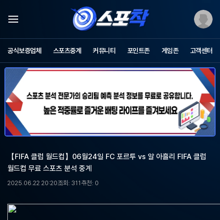
스
포
공식보증업체
스포츠중계
커뮤니티
포인트존
게임존
고객센터
츠
중
계
스
포
착
-
무
료
스
포
【FIFA 클럽 월드컵】06월24일 FC 포르투 vs 알 아흘리 FIFA 클럽
츠
월드컵 무료 스포츠 분석 중계
중
계,
2025.06.22 20:20
조회: 311
추천: 0
해
외
축
구