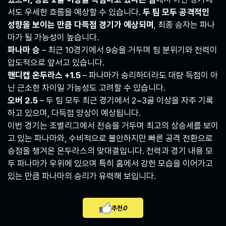
서도 우세한 흐름을 예상할 수 있습니다.
두 팀 모두 공격적인
성향을 보이는 만큼 다득점 경기가 예상되며
, 최종 승자는 파나
마가 될 가능성이 높습니다.
파나마 승
– 최근 10경기에서 9승을 거두며 팀 분위기와 전력이
압도적으로 앞서고 있습니다.
핸디캡 온두라스 +1.5
– 파나마가 승리하더라도 대량 득점이 아
닌 근소한 차이일 가능성도 고려할 수 있습니다.
오버 2.5
– 두 팀 모두 최근 경기에서 2~3골 이상을 자주 기록
하고 있으며, 다득점 양상이 예상됩니다.
이번 경기는 조별리그에서 전승을 거두며 최고의 상승세를 보이
고 있는 파나마와, 수비적으로 불안하지만 빠른 공격 전환으로
승점을 챙겨온 온두라스의 맞대결입니다. 전력과 경기 내용 모
두 파나마가 우위에 있으며 특히 홈에서 강한 모습을 이어가고
있는 만큼 파나마의 승리가 유력해 보입니다.
추천
0