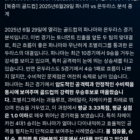
중
[북중미 골드컵] 2025년6월29일 파나마 vs 온두라스 분석 중
계,
계
실
시
간
2025년 6월 29일에 열리는 골드컵의 파나마와 온두라스 경기
해
분석입니다. 이번 경기는 토너먼트 진출을 앞둔 두 팀의 맞대결
외
스
로, 최근 흐름이 좋은 파나마와 무난하게 조별리그를 통과한 온
포
두라스의 대결입니다. 파나마는 최근 10경기에서 9승을 거두는
츠
강세를 보이고 있으며, 특히 공격력이 눈에 띄는 상승세를 타고
중
계
있습니다. 반면 온두라스도 5경기에서 4승 1패로 흐름이 나쁘
사
지 않지만, 수비적인 문제점은 여전히 숙제로 남아 있습니다.
이
파나마는 최근 경기에서
압도적인 공격력과 안정적인 수비력을
트
동시에 보여주며 골드컵의 강력한 우승후보로 떠올랐습니
다.
조별리그에서는 과들루프, 과테말라, 자메이카를 차례로 꺾
으며 전승을 거두었고, 이 과정에서
평균 3.33득점, 평균 실점
은 1.0 이하
로 매우 뛰어난 경기력을 보였습니다. 특히 자메이
카전 4대1 승리는 파나마가 얼마나 다이내믹하고 효율적인 공
격을 펼치는지 단적으로 보여주는 사례였습니다.
볼 점유율, 슈
팅 수, 득점력 등 대부분의 지표에서 상대를 압도하고 있으며,