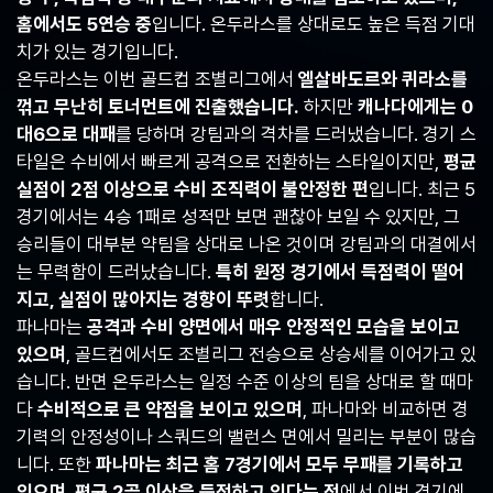
홈에서도 5연승 중
입니다. 온두라스를 상대로도 높은 득점 기대
치가 있는 경기입니다.
온두라스는 이번 골드컵 조별리그에서
엘살바도르와 퀴라소를
꺾고 무난히 토너먼트에 진출했습니다.
하지만
캐나다에게는 0
대6으로 대패
를 당하며 강팀과의 격차를 드러냈습니다. 경기 스
타일은 수비에서 빠르게 공격으로 전환하는 스타일이지만,
평균
실점이 2점 이상으로 수비 조직력이 불안정한 편
입니다. 최근 5
경기에서는 4승 1패로 성적만 보면 괜찮아 보일 수 있지만, 그
승리들이 대부분 약팀을 상대로 나온 것이며 강팀과의 대결에서
는 무력함이 드러났습니다.
특히 원정 경기에서 득점력이 떨어
지고, 실점이 많아지는 경향이 뚜렷
합니다.
파나마는
공격과 수비 양면에서 매우 안정적인 모습을 보이고
있으며
, 골드컵에서도 조별리그 전승으로 상승세를 이어가고 있
습니다. 반면 온두라스는 일정 수준 이상의 팀을 상대로 할 때마
다
수비적으로 큰 약점을 보이고 있으며
, 파나마와 비교하면 경
기력의 안정성이나 스쿼드의 밸런스 면에서 밀리는 부분이 많습
니다. 또한
파나마는 최근 홈 7경기에서 모두 무패를 기록하고
있으며, 평균 2골 이상을 득점하고 있다는 점
에서 이번 경기에