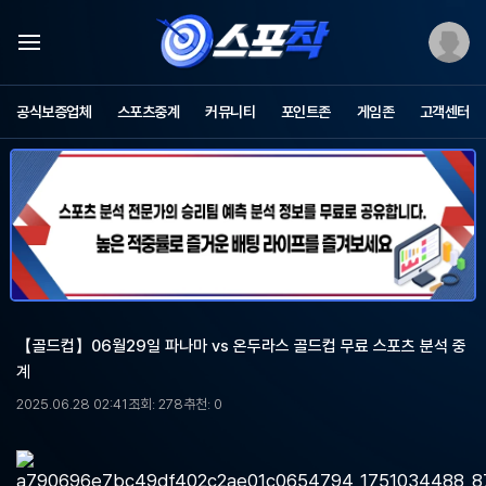
스
포
공식보증업체
스포츠중계
커뮤니티
포인트존
게임존
고객센터
츠
중
계
스
포
착
-
무
료
스
포
【골드컵】06월29일 파나마 vs 온두라스 골드컵 무료 스포츠 분석 중
츠
계
중
계,
2025.06.28 02:41
조회: 278
추천: 0
해
외
축
구