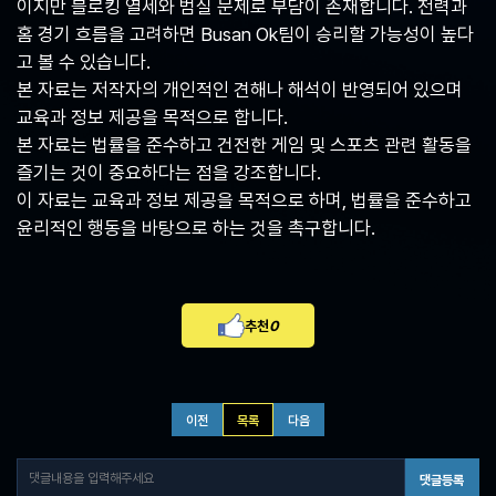
이지만 블로킹 열세와 범실 문제로 부담이 존재합니다. 전력과
홈 경기 흐름을 고려하면 Busan Ok팀이 승리할 가능성이 높다
고 볼 수 있습니다.
본 자료는 저작자의 개인적인 견해나 해석이 반영되어 있으며
교육과 정보 제공을 목적으로 합니다.
본 자료는 법률을 준수하고 건전한 게임 및 스포츠 관련 활동을
즐기는 것이 중요하다는 점을 강조합니다.
이 자료는 교육과 정보 제공을 목적으로 하며, 법률을 준수하고
윤리적인 행동을 바탕으로 하는 것을 촉구합니다.
추천
0
이전
목록
다음
댓글등록