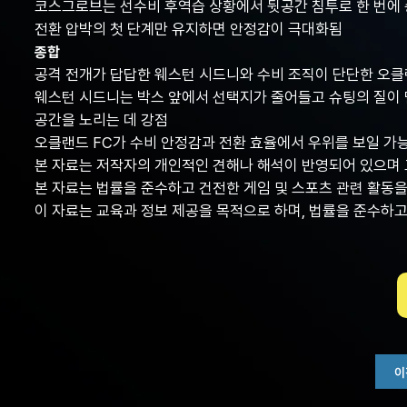
코스그로브는 선수비 후역습 상황에서 뒷공간 침투로 한 번에 
전환 압박의 첫 단계만 유지하면 안정감이 극대화됨
종합
공격 전개가 답답한 웨스턴 시드니와 수비 조직이 단단한 오클
웨스턴 시드니는 박스 앞에서 선택지가 줄어들고 슈팅의 질이 
공간을 노리는 데 강점
오클랜드 FC가 수비 안정감과 전환 효율에서 우위를 보일 가
본 자료는 저작자의 개인적인 견해나 해석이 반영되어 있으며 
본 자료는 법률을 준수하고 건전한 게임 및 스포츠 관련 활동
이 자료는 교육과 정보 제공을 목적으로 하며, 법률을 준수하
이