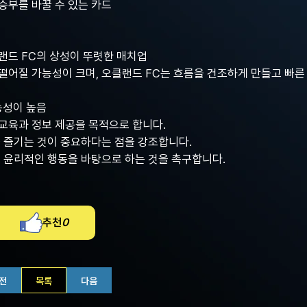
승부를 바꿀 수 있는 카드
랜드 FC의 상성이 뚜렷한 매치업
떨어질 가능성이 크며, 오클랜드 FC는 흐름을 건조하게 만들고 빠른
능성이 높음
교육과 정보 제공을 목적으로 합니다.
을 즐기는 것이 중요하다는 점을 강조합니다.
고 윤리적인 행동을 바탕으로 하는 것을 촉구합니다.
추천
0
전
목록
다음