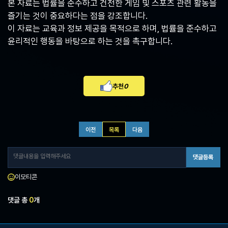
본 자료는 법률을 준수하고 건전한 게임 및 스포츠 관련 활동을
즐기는 것이 중요하다는 점을 강조합니다.
이 자료는 교육과 정보 제공을 목적으로 하며, 법률을 준수하고
윤리적인 행동을 바탕으로 하는 것을 촉구합니다.
추천
0
이전
목록
다음
댓글등록
이모티콘
댓글 총
0
개