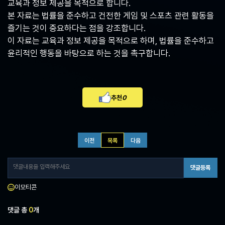
교육과 정보 제공을 목적으로 합니다.
본 자료는 법률을 준수하고 건전한 게임 및 스포츠 관련 활동을
즐기는 것이 중요하다는 점을 강조합니다.
이 자료는 교육과 정보 제공을 목적으로 하며, 법률을 준수하고
윤리적인 행동을 바탕으로 하는 것을 촉구합니다.
추천
0
이전
목록
다음
댓글등록
이모티콘
댓글 총
0
개