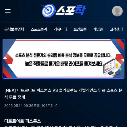
스
포
공식보증업체
스포츠중계
커뮤니티
포인트존
게임존
고객센터
츠
중
계
스
포
착
-
무
료
스
포
[NBA] 디트로이트 피스톤스 VS 클리블랜드 캐벌리언스 무료 스포츠 분
츠
석 무료 중계
중
계,
2026.05.14 09:36
조회: 102
추천: 0
해
외
축
디트로이트 피스톤스
구