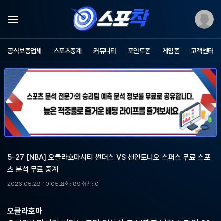
스
포
공식보증업체
스포츠중계
커뮤니티
포인트존
게임존
고객센터
츠
중
계
스
포
착
-
무
료
스
포
5-27 [NBA] 오클라호마시티 썬더스 VS 샌안토니오 스퍼스 무료 스포
츠
츠 분석 무료 중계
중
계,
2026.05.28 10:05
조회: 89
추천: 0
해
외
축
오클라호마
구