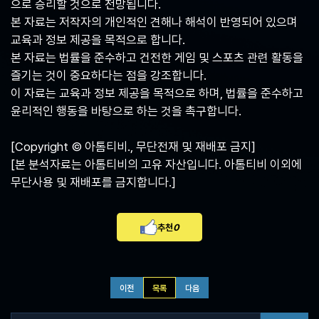
으로 승리할 것으로 전망됩니다.
본 자료는 저작자의 개인적인 견해나 해석이 반영되어 있으며
교육과 정보 제공을 목적으로 합니다.
본 자료는 법률을 준수하고 건전한 게임 및 스포츠 관련 활동을
즐기는 것이 중요하다는 점을 강조합니다.
이 자료는 교육과 정보 제공을 목적으로 하며, 법률을 준수하고
윤리적인 행동을 바탕으로 하는 것을 촉구합니다.
[Copyright © 아톰티비., 무단전재 및 재배포 금지]
[본 분석자료는 아톰티비의 고유 자산입니다. 아톰티비 이외에
무단사용 및 재배포를 금지합니다.]
추천
0
이전
목록
다음