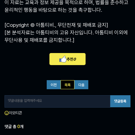
이 자료는 교육과 정보 제공을 목적으로 하며, 법률을 준수하고
윤리적인 행동을 바탕으로 하는 것을 촉구합니다.
[Copyright © 아톰티비., 무단전재 및 재배포 금지]
[본 분석자료는 아톰티비의 고유 자산입니다. 아톰티비 이외에
무단사용 및 재배포를 금지합니다.]
추천
0
이전
목록
다음
댓글등록
이모티콘
댓글 총
0
개