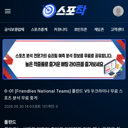
스
포
공식보증업체
스포츠중계
커뮤니티
포인트존
게임존
고객센터
츠
중
계
스
포
착
-
무
료
스
포
6-01 [Friendlies National Teams] 폴란드 VS 우크라이나 무료 스
츠
포츠 분석 무료 중계
중
계,
2026.05.30 14:03
조회: 101
추천: 0
해
외
축
폴란드
구