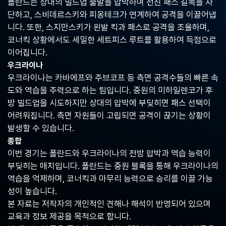
폴란드는 상대의 빌드업 출발을 압박하며 전진 패스 길목을 차
중
단하고, 스비데르스키와 피옹테크가 연계하여 공격을 이끌어냅
계,
실
니다. 또한, 스지만스키가 왼발 킥과 패스로 공격을 조율하며,
시
코너킥 상황에서도 세밀한 세트피스 루트를 활용하여 득점으로
간
이어집니다.
해
외
우크라이나
스
우크라이나는 카바에프와 주브코프 등 측면 공격수들의 빠른 속
포
도와 역습을 주력으로 하는 팀입니다. 중원의 미하일렌코가 후
츠
중
방 빌드업을 시도하지만 상대의 압박에 부딪히면 패스 선택이
계
어려워집니다. 측면 자원들이 고립되면 공격이 끊기는 상황이
사
발생할 수 있습니다.
이
트
종합
이번 경기는 폴란드와 우크라이나의 전방 압박과 역습 능력이
부딪히는 매치입니다. 폴란드는 중원 블록을 통해 우크라이나의
역습을 억제하며, 코너킥과 마무리 능력으로 승리를 이끌 가능
성이 높습니다.
본 자료는 저작자의 개인적인 견해나 해석이 반영되어 있으며
교육과 정보 제공을 목적으로 합니다.