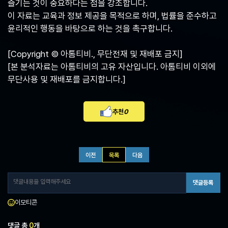
즐기는 것이 중요하다는 점을 강조합니다.
이 자료는 교육과 정보 제공을 목적으로 하며, 법률을 준수하고
윤리적인 행동을 바탕으로 하는 것을 촉구합니다.
[Copyright © 아톰티비., 무단전재 및 재배포 금지]
[본 분석자료는 아톰티비의 고유 자산입니다. 아톰티비 이외에
무단사용 및 재배포를 금지합니다.]
추천
0
이전
목록
다음
댓글등록
이모티콘
댓글 총
0
개