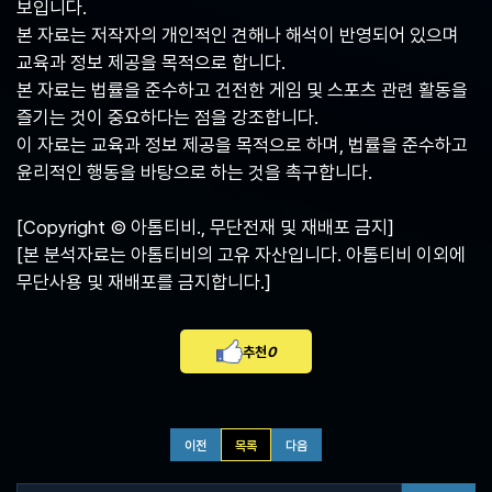
보입니다.
본 자료는 저작자의 개인적인 견해나 해석이 반영되어 있으며
교육과 정보 제공을 목적으로 합니다.
본 자료는 법률을 준수하고 건전한 게임 및 스포츠 관련 활동을
즐기는 것이 중요하다는 점을 강조합니다.
이 자료는 교육과 정보 제공을 목적으로 하며, 법률을 준수하고
윤리적인 행동을 바탕으로 하는 것을 촉구합니다.
[Copyright © 아톰티비., 무단전재 및 재배포 금지]
[본 분석자료는 아톰티비의 고유 자산입니다. 아톰티비 이외에
무단사용 및 재배포를 금지합니다.]
추천
0
이전
목록
다음