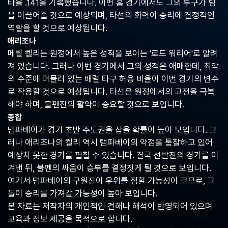
타율 .141을 기록했습니다. 이번 홈 경기에서도 그의 투구가 팀
중
계,
을 이끌어줄 것으로 예상되며, 타선의 화력이 승리에 결정적인
실
역할을 할 것으로 예상됩니다.
시
애리조나
간
메릴 켈리는 원정에서 높은 성적을 보이는 '로드 워리어'로 알려
해
외
져 있습니다. 그러나 이번 경기에서 그의 성적은 애매한데, 최악
스
의 수준에 머물러 있는 배럴 타구 허용 비율이 이번 경기의 변수
포
로 작용할 것으로 예상됩니다. 타선은 원정에서의 고전을 극복
츠
중
해야 하며, 불펜진의 활약이 중요할 것으로 보입니다.
계
종합
사
탬파베이가 경기 초반 주도권을 잡을 확률이 높아 보입니다. 그
이
트
러나 애리조나의 켈리 역시 탬파베이의 약점을 통찰하고 있어
예상치 못한 경기를 펼칠 수 있습니다. 결국 선발진의 경기를 이
겨낸 뒤, 불펜의 싸움이 승부를 결정짓게 될 것으로 보입니다.
여기서 탬파베이의 구원진이 우위를 점할 가능성이 크므로, 그
들이 승리를 가져갈 가능성이 높아 보입니다.
본 자료는 저작자의 개인적인 견해나 해석이 반영되어 있으며
교육과 정보 제공을 목적으로 합니다.