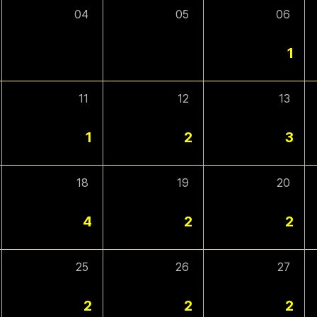
04
05
06
1
11
12
13
1
2
3
18
19
20
4
2
2
25
26
27
2
2
2