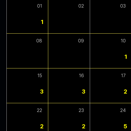
01
02
03
1
08
09
10
1
15
16
17
3
3
2
22
23
24
2
2
5