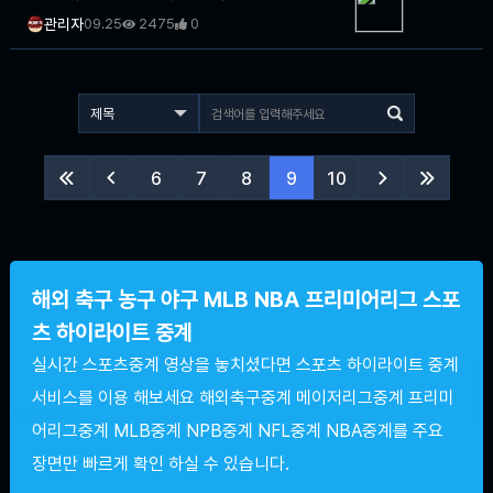
관리자
09.25
2475
0
6
7
8
9
10




해외 축구 농구 야구 MLB NBA 프리미어리그 스포
츠 하이라이트 중계
실시간 스포츠중계 영상을 놓치셨다면 스포츠 하이라이트 중계
서비스를 이용 해보세요 해외축구중계 메이저리그중계 프리미
어리그중계 MLB중계 NPB중계 NFL중계 NBA중계를 주요
장면만 빠르게 확인 하실 수 있습니다.