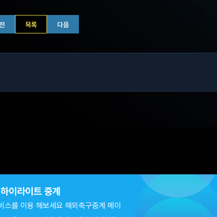
전
목록
다음
츠 하이라이트 중계
비스를 이용 해보세요 해외축구중계 메이