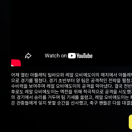
어제 열린 아틀레틱 빌바오와 레알 오비에도이의 매치에서 아틀레틱 
으로 경기를 펼쳤다. 경기 초반부터 양 팀은 공격적인 전략을 펼쳤
수비력을 보여주며 레알 오비에도이의 공격을 막아냈다. 결국 전반
후로도 레알 오비에도이는 역전을 위해 적극적으로 공격을 시도했지
의 경기에서 승리를 거두며 팀 기세를 올렸고, 레알 오비에도이는 
은 관중들에게 잊지 못할 순간을 선사했고, 축구 팬들은 다음 대결