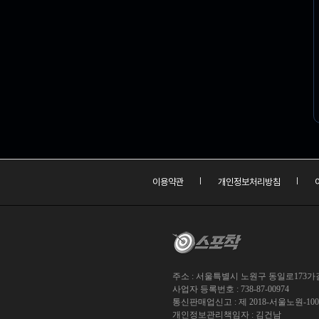
이용약관
개인정보처리방침
주소 : 서울특별시 노원구 동일로173가길 
사업자 등록번호 : 738-87-00974
통신판매업신고 : 제 2018-서울노원-10
개인정보관리책임자 : 김건남