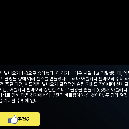
빌바오가 1-0으로 승리했다. 이 경기는 매우 치열하고 격렬했는데, 양
고, 골망을 향해 여러 찬스를 만들었다. 그러나 아틀레틱 빌바오의 수비 
전 종료 직전, 아틀레틱 빌바오가 결정적인 슈팅 기회를 잡아내며 선제골을
만, 아틀레틱 빌바오의 강인한 수비로 골망을 흔들지 못했다. 아틀레틱
패배로 인해 다음 경기에서의 부진을 바로잡아야 할 것이다. 두 팀의 열정
을 기대할 수밖에 없다.
추천
0